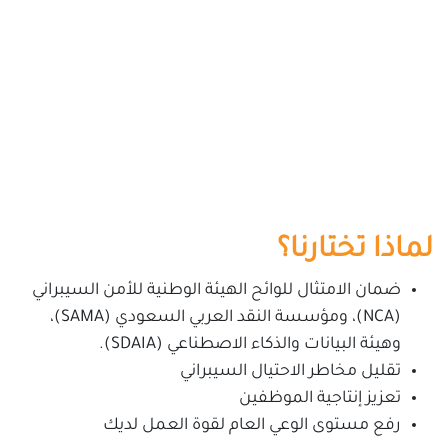
لماذا تختارنا؟
ضمان الامتثال للوائح الهيئة الوطنية للأمن السيبراني
(NCA)، ومؤسسة النقد العربي السعودي (SAMA)،
وهيئة البيانات والذكاء الاصطناعي (SDAIA).
تقليل مخاطر الاحتيال السيبراني
تعزيز إنتاجية الموظفين
رفع مستوى الوعي العام لقوة العمل لديك