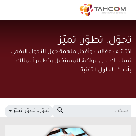
تحوّل، تطوّر، تميّز
اكتشف مقالات وأفكار ملهمة حول التحول الرقمي
تساعدك على مواكبة المستقبل وتطوير أعمالك
بأحدث الحلول التقنية.
تحوّل، تطوّر، تميّز